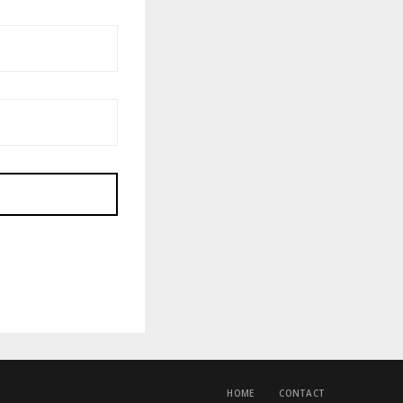
HOME
CONTACT